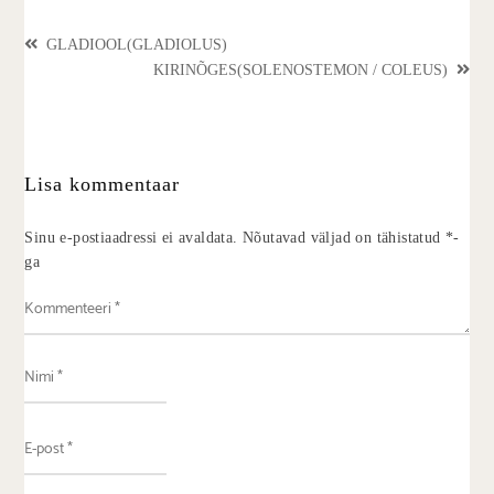
GLADIOOL(GLADIOLUS)
KIRINÕGES(SOLENOSTEMON / COLEUS)
Lisa kommentaar
Sinu e-postiaadressi ei avaldata.
Nõutavad väljad on tähistatud
*
-
ga