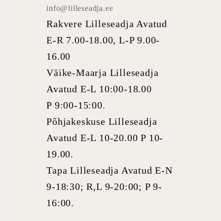
info@lilleseadja.ee
Rakvere Lilleseadja Avatud
E-R 7.00-18.00, L-P 9.00-
16.00
Väike-Maarja Lilleseadja
Avatud E-L 10:00-18.00
P 9:00-15:00.
Põhjakeskuse Lilleseadja
Avatud E-L 10-20.00 P 10-
19.00.
Tapa Lilleseadja Avatud E-N
9-18:30; R,L 9-20:00; P 9-
16:00.