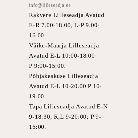
info@lilleseadja.ee
Rakvere Lilleseadja Avatud
E-R 7.00-18.00, L-P 9.00-
16.00
Väike-Maarja Lilleseadja
Avatud E-L 10:00-18.00
P 9:00-15:00.
Põhjakeskuse Lilleseadja
Avatud E-L 10-20.00 P 10-
19.00.
Tapa Lilleseadja Avatud E-N
9-18:30; R,L 9-20:00; P 9-
16:00.