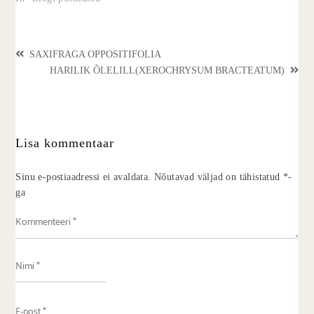
SAXIFRAGA OPPOSITIFOLIA
HARILIK ÕLELILL(XEROCHRYSUM BRACTEATUM)
Lisa kommentaar
Sinu e-postiaadressi ei avaldata.
Nõutavad väljad on tähistatud
*
-
ga