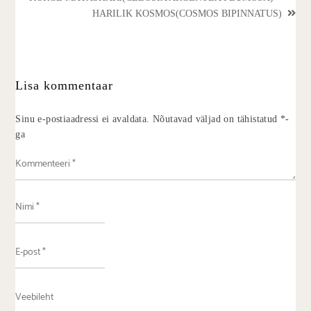
HARILIK KOSMOS(COSMOS BIPINNATUS)
Lisa kommentaar
Sinu e-postiaadressi ei avaldata.
Nõutavad väljad on tähistatud
*
-
ga