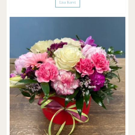
Lisa Korvi