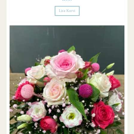
Lisa Korvi