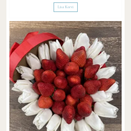
Lisa Korvi