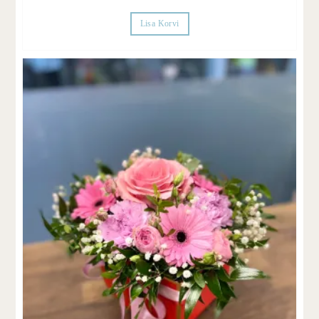
Lisa Korvi