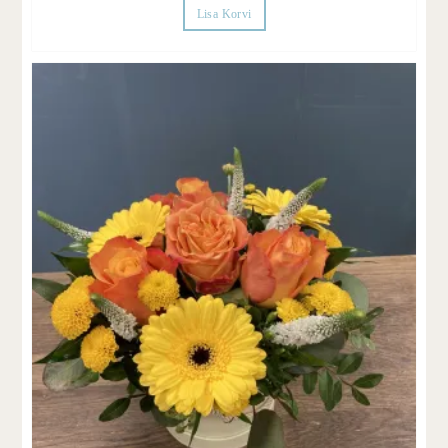
Lisa Korvi