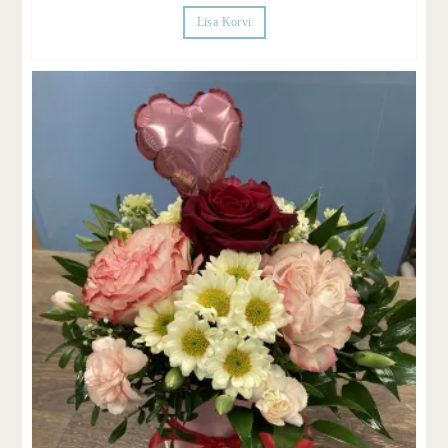
Lisa Korvi