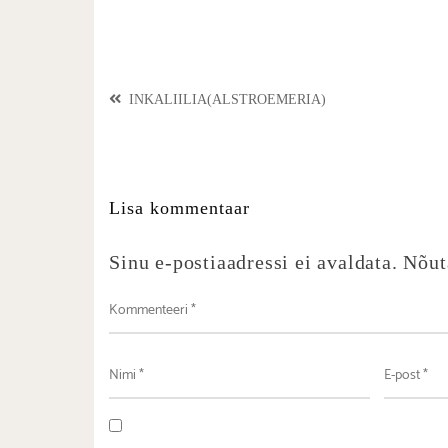
INKALIILIA(ALSTROEMERIA)
Lisa kommentaar
Sinu e-postiaadressi ei avaldata.
Nõut