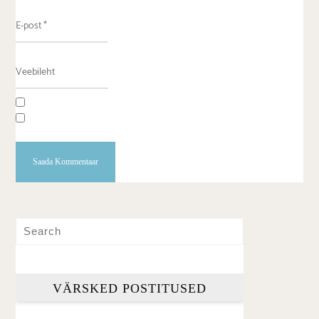
VÄRSKED POSTITUSED