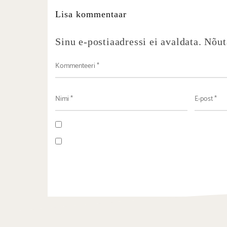
Lisa kommentaar
Sinu e-postiaadressi ei avaldata.
Nõut