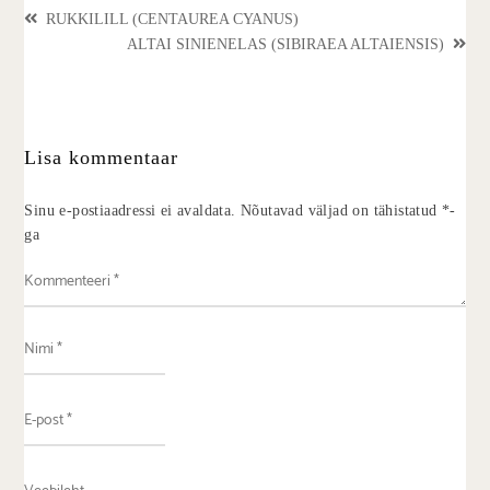
RUKKILILL (CENTAUREA CYANUS)
ALTAI SINIENELAS (SIBIRAEA ALTAIENSIS)
Lisa kommentaar
Sinu e-postiaadressi ei avaldata.
Nõutavad väljad on tähistatud
*
-
ga