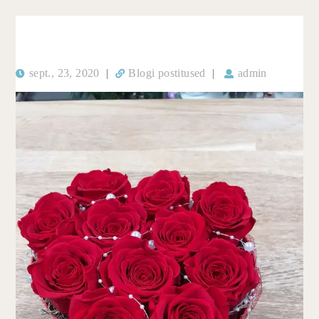
sept., 23, 2020
|
Blogi postitused
|
admin