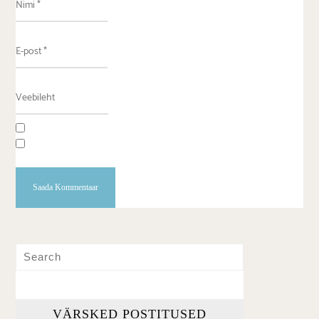
VÄRSKED POSTITUSED