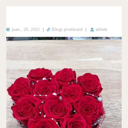
jaan., 29, 2021
|
Blogi postitused
|
admin