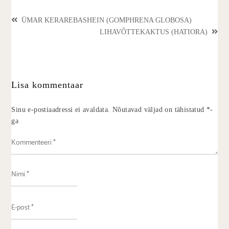
ÜMAR KERAREBASHEIN (GOMPHRENA GLOBOSA)
LIHAVÕTTEKAKTUS (HATIORA)
Lisa kommentaar
Sinu e-postiaadressi ei avaldata.
Nõutavad väljad on tähistatud
*
-
ga