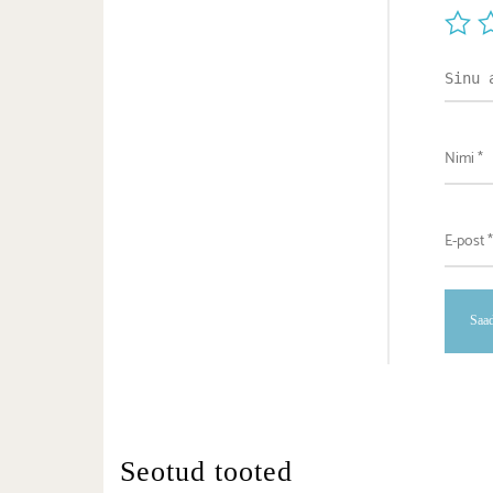
Seotud tooted