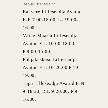
info@lilleseadja.ee
Rakvere Lilleseadja Avatud
E-R 7.00-18.00, L-P 9.00-
16.00
Väike-Maarja Lilleseadja
Avatud E-L 10:00-18.00
P 9:00-15:00.
Põhjakeskuse Lilleseadja
Avatud E-L 10-20.00 P 10-
19.00.
Tapa Lilleseadja Avatud E-N
9-18:30; R,L 9-20:00; P 9-
16:00.