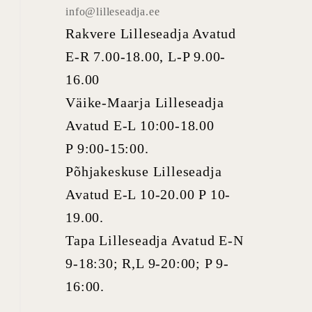
info@lilleseadja.ee
Rakvere Lilleseadja Avatud
E-R 7.00-18.00, L-P 9.00-
16.00
Väike-Maarja Lilleseadja
Avatud E-L 10:00-18.00
P 9:00-15:00.
Põhjakeskuse Lilleseadja
Avatud E-L 10-20.00 P 10-
19.00.
Tapa Lilleseadja Avatud E-N
9-18:30; R,L 9-20:00; P 9-
16:00.