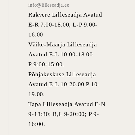
info@lilleseadja.ee
Rakvere Lilleseadja Avatud
E-R 7.00-18.00, L-P 9.00-
16.00
Väike-Maarja Lilleseadja
Avatud E-L 10:00-18.00
P 9:00-15:00.
Põhjakeskuse Lilleseadja
Avatud E-L 10-20.00 P 10-
19.00.
Tapa Lilleseadja Avatud E-N
9-18:30; R,L 9-20:00; P 9-
16:00.