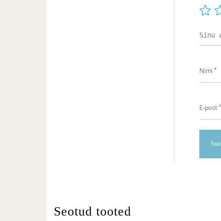
Seotud tooted