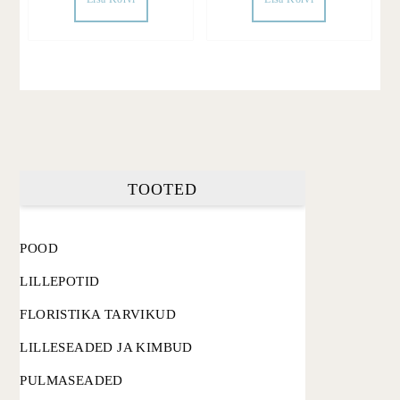
TOOTED
POOD
LILLEPOTID
FLORISTIKA TARVIKUD
LILLESEADED JA KIMBUD
PULMASEADED