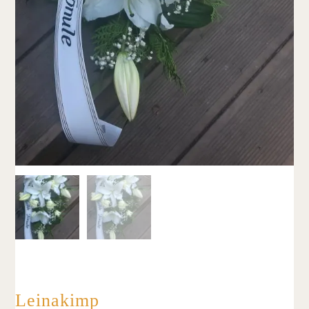
Leinakimp