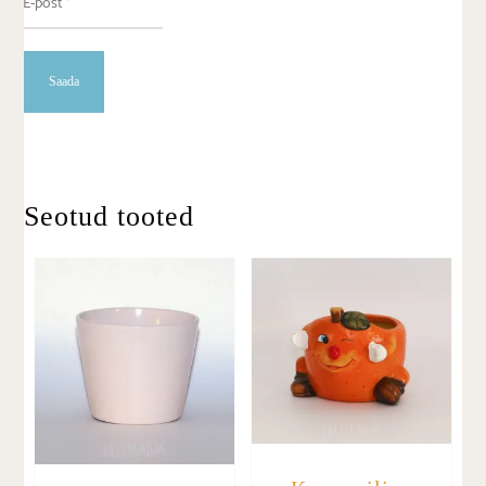
Seotud tooted