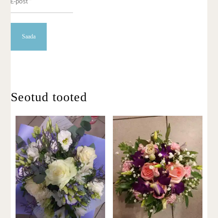
Seotud tooted