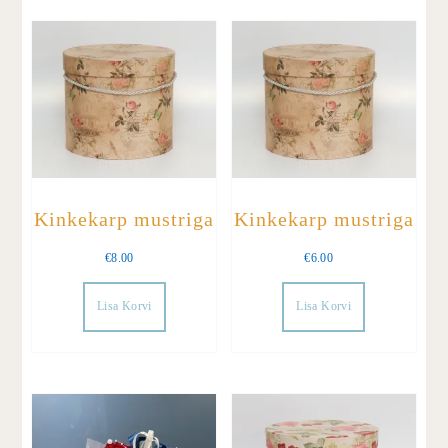
Kinkekarp mustriga
Kinkekarp mustriga
€
8.00
€
6.00
Lisa Korvi
Lisa Korvi