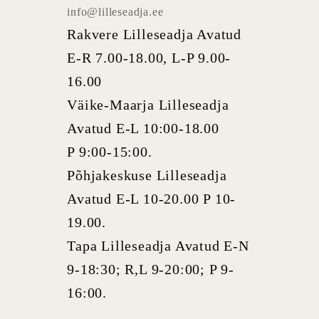
info@lilleseadja.ee
Rakvere Lilleseadja Avatud
E-R 7.00-18.00, L-P 9.00-
16.00
Väike-Maarja Lilleseadja
Avatud E-L 10:00-18.00
P 9:00-15:00.
Põhjakeskuse Lilleseadja
Avatud E-L 10-20.00 P 10-
19.00.
Tapa Lilleseadja Avatud E-N
9-18:30; R,L 9-20:00; P 9-
16:00.