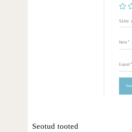
Seotud tooted