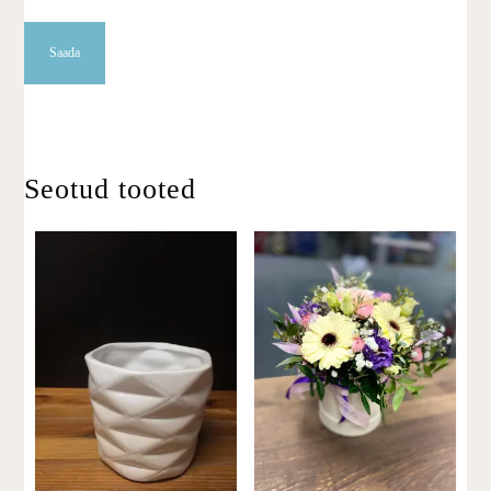
Seotud tooted