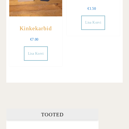
€
1.50
Lisa Korvi
Kinkekarbid
€
7.00
Lisa Korvi
TOOTED