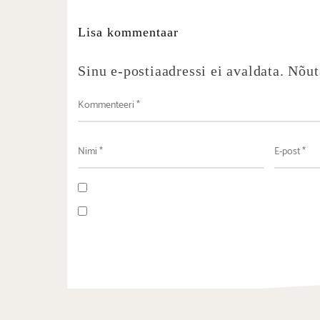
Lisa kommentaar
Sinu e-postiaadressi ei avaldata.
Nõut