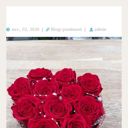
nov., 02, 2020
|
Blogi postitused
|
admin