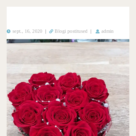
sept., 16, 2020
|
Blogi postitused
|
admin