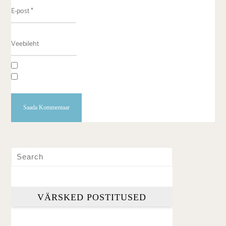
VÄRSKED POSTITUSED